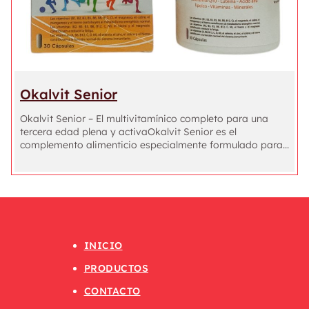
Okalvit Senior
Okalvit Senior – El multivitamínico completo para una
tercera edad plena y activaOkalvit Senior es el
complemento alimenticio especialmente formulado para...
INICIO
PRODUCTOS
CONTACTO