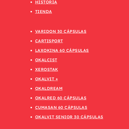
HISTORIA
TIENDA
VARIDON 30 CÁPSULAS
CARTISPORT
LAXOKINA 60 CÁPSULAS
OKALCIST
XEROSTAK
OKALVIT +
OKALDREAM
OKALRED 60 CÁPSULAS
CUMASAN 60 CÁPSULAS
OKALVIT SENIOR 30 CÁPSULAS