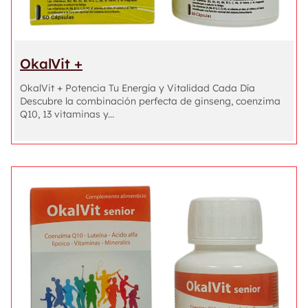
OkalVit +
OkalVit + Potencia Tu Energía y Vitalidad Cada Día
Descubre la combinación perfecta de ginseng, coenzima
Q10, 13 vitaminas y...