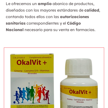
Le ofrecemos un
amplio
abanico de productos,
diseñados con los mayores estándares de
calidad
,
contando todos ellos con las
autorizaciones
sanitarias
correspondientes y el
Código
Nacional
necesario para su venta en farmacias.