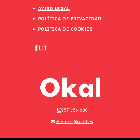
AVISO LEGAL
POLÍTICA DE PRIVACIDAD
POLÍTICA DE COOKIES
957 156 688
clientes@okal.es