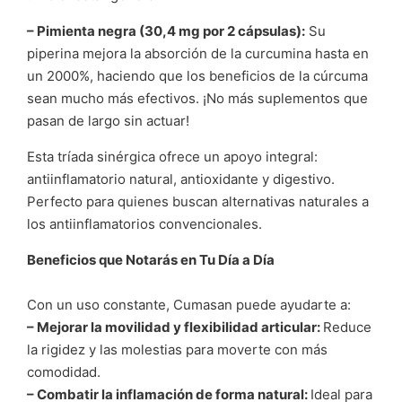
– Pimienta negra (30,4 mg por 2 cápsulas):
Su
piperina mejora la absorción de la curcumina hasta en
un 2000%, haciendo que los beneficios de la cúrcuma
sean mucho más efectivos. ¡No más suplementos que
pasan de largo sin actuar!
Esta tríada sinérgica ofrece un apoyo integral:
antiinflamatorio natural, antioxidante y digestivo.
Perfecto para quienes buscan alternativas naturales a
los antiinflamatorios convencionales.
Beneficios que Notarás en Tu Día a Día
Con un uso constante, Cumasan puede ayudarte a:
– Mejorar la movilidad y flexibilidad articular:
Reduce
la rigidez y las molestias para moverte con más
comodidad.
– Combatir la inflamación de forma natural:
Ideal para