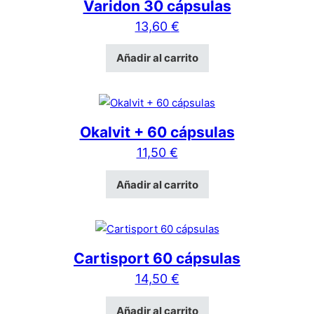
Varidon 30 cápsulas
13,60
€
Añadir al carrito
Okalvit + 60 cápsulas
11,50
€
Añadir al carrito
Cartisport 60 cápsulas
14,50
€
Añadir al carrito