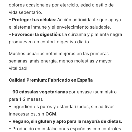
dolores ocasionales por ejercicio, edad o estilo de
vida sedentario.
– Proteger tus células:
Acción antioxidante que apoya
el sistema inmune y el envejecimiento saludable.
– Favorecer la digestión:
La cúrcuma y pimienta negra
promueven un confort digestivo diario.
Muchos usuarios notan mejoras en las primeras
semanas: ¡más energía, menos molestias y mayor
vitalidad!
Calidad Premium: Fabricado en España
–
60 cápsulas vegetarianas
por envase (suministro
para 1-2 meses).
– Ingredientes puros y estandarizados, sin aditivos
innecesarios, sin
OGM
.
–
Vegano, sin gluten y apto para la mayoría de dietas.
– Producido en instalaciones españolas con controles