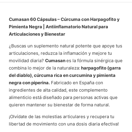
Cumasan 60 Cápsulas – Cúrcuma con Harpagofito y
Pimienta Negra | Antiinflamatorio Natural para
Articulaciones y Bienestar
¿Buscas un suplemento natural potente que apoye tus
articulaciones, reduzca la inflamación y mejore tu
movilidad diaria?
Cumasan
es la fórmula sinérgica que
combina lo mejor de la naturaleza:
harpagofito (garra
del diablo), cúrcuma rica en curcumina y pimienta
negra con piperina.
Fabricado en España con
ingredientes de alta calidad, este complemento
alimenticio está diseñado para personas activas que
quieren mantener su bienestar de forma natural.
¡Olvídate de las molestias articulares y recupera tu
libertad de movimiento con una dosis diaria efectiva!