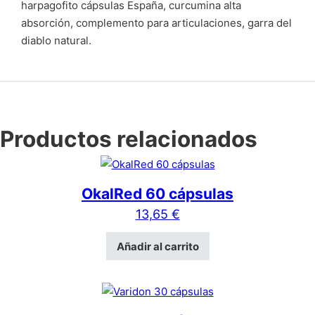
harpagofito cápsulas España, curcumina alta
absorción, complemento para articulaciones, garra del
diablo natural.
Productos relacionados
OkalRed 60 cápsulas
13,65
€
Añadir al carrito