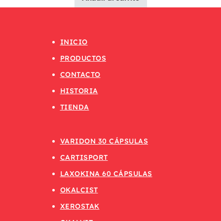
INICIO
PRODUCTOS
CONTACTO
HISTORIA
TIENDA
VARIDON 30 CÁPSULAS
CARTISPORT
LAXOKINA 60 CÁPSULAS
OKALCIST
XEROSTAK