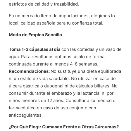
estrictos de calidad y trazabilidad.
En un mercado lleno de importaciones, elegimos lo
local: calidad española para tu confianza total.
Modo de Empleo Sencillo
Toma 1-2 cápsulas al día
con las comidas y un vaso de
agua. Para resultados óptimos, úsalo de forma
continuada durante al menos 4-8 semanas.
Recomendaciones:
No sustituye una dieta equilibrada
ni un estilo de vida saludable. No utilizar en caso de
úlcera gástrica o duodenal ni de cálculos biliares. No
consumir durante el embarazo y la lactancia, ni por
niños menores de 12 años. Consultar a su médico o
farmacéutico en caso de uso conjunto con
anticoagulantes.
¿Por Qué Elegir Cumasan Frente a Otras Cúrcumas?