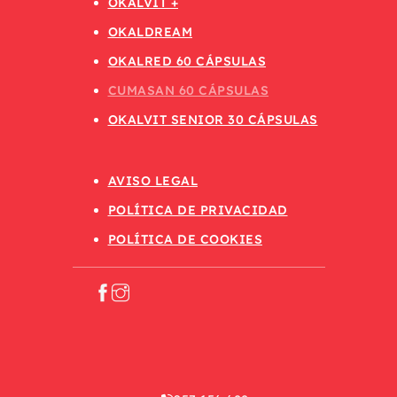
OKALVIT +
OKALDREAM
OKALRED 60 CÁPSULAS
CUMASAN 60 CÁPSULAS
OKALVIT SENIOR 30 CÁPSULAS
AVISO LEGAL
POLÍTICA DE PRIVACIDAD
POLÍTICA DE COOKIES