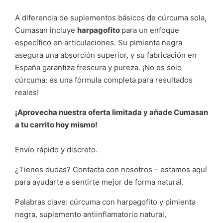
A diferencia de suplementos básicos de cúrcuma sola,
Cumasan incluye
harpagofito
para un enfoque
específico en articulaciones. Su pimienta negra
asegura una absorción superior, y su fabricación en
España garantiza frescura y pureza. ¡No es solo
cúrcuma: es una fórmula completa para resultados
reales!
¡Aprovecha nuestra oferta limitada y añade Cumasan
a tu carrito hoy mismo!
Envío rápido y discreto.
¿Tienes dudas? Contacta con nosotros – estamos aquí
para ayudarte a sentirte mejor de forma natural.
Palabras clave: cúrcuma con harpagofito y pimienta
negra, suplemento antiinflamatorio natural,