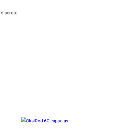
 discreto.