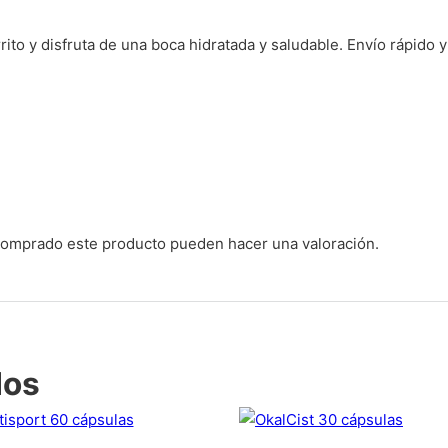
ito y disfruta de una boca hidratada y saludable. Envío rápido y
 comprado este producto pueden hacer una valoración.
dos