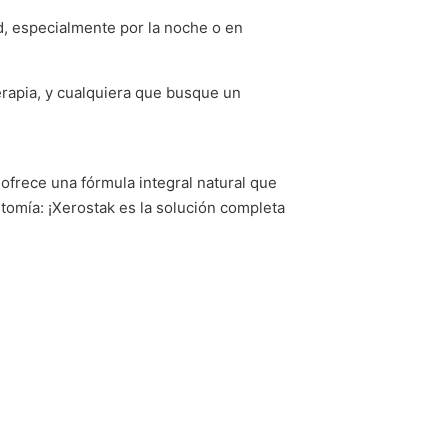
, especialmente por la noche o en
erapia, y cualquiera que busque un
 ofrece una fórmula integral natural que
stomía: ¡Xerostak es la solución completa