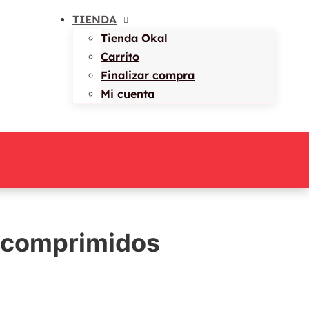
TIENDA
Tienda Okal
Carrito
Finalizar compra
Mi cuenta
 comprimidos